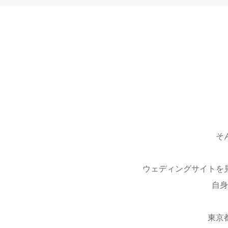
そ
ウェディングサイトを
自身
東京