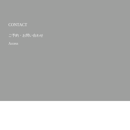
CONTACT
ご予約・お問い合わせ
Access