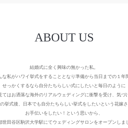
ABOUT US
結婚式に全く興味の無かった私。
んな私がハワイ挙式をすることとなり準備から当日までの１年
せっかくするなら自分たちらしい式にしたいと毎日のように
見てはお洒落な海外のリアルウェディングに衝撃を受け、気づ
の挙式後、日本でも自分たちらしい挙式をしたいという花嫁さ
お手伝いをしたい！という思いから、
都世田谷区駒沢大学駅にてウェディングサロンをオープンしま