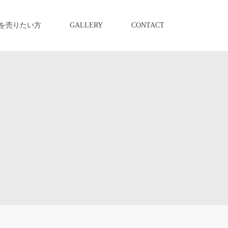
を売りたい方
GALLERY
CONTACT