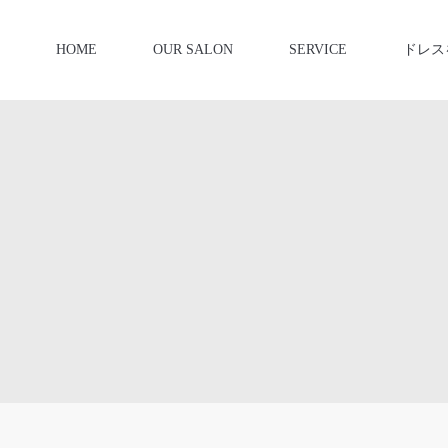
HOME
OUR SALON
SERVICE
ドレス