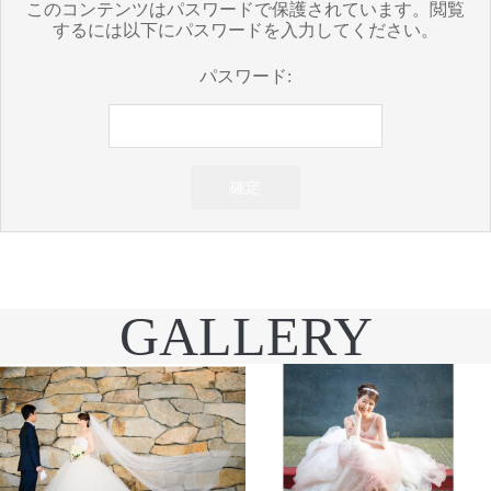
このコンテンツはパスワードで保護されています。閲覧
するには以下にパスワードを入力してください。
パスワード:
GALLERY