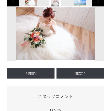
PREV
NEXT
スタッフコメント
DATA