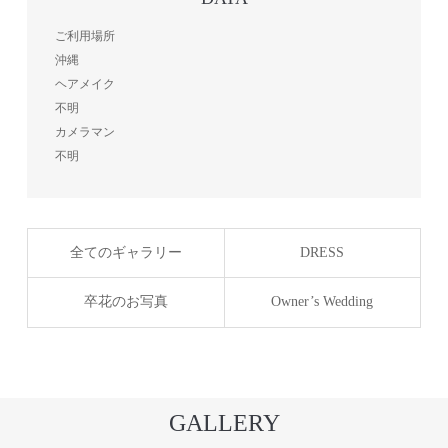
ご利用場所
沖縄
ヘアメイク
不明
カメラマン
不明
全てのギャラリー
DRESS
卒花のお写真
Owner’s Wedding
GALLERY